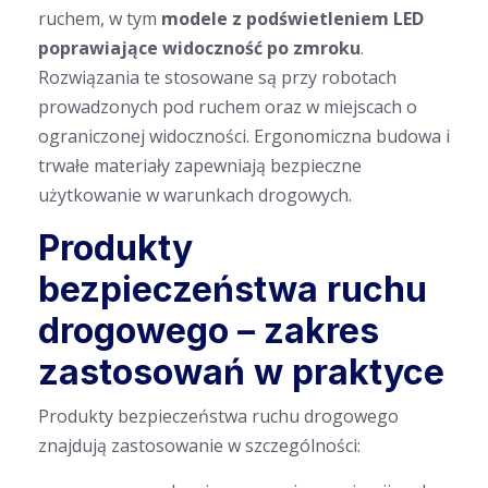
ruchem, w tym
modele z podświetleniem LED
poprawiające widoczność po zmroku
.
Rozwiązania te stosowane są przy robotach
prowadzonych pod ruchem oraz w miejscach o
ograniczonej widoczności. Ergonomiczna budowa i
trwałe materiały zapewniają bezpieczne
użytkowanie w warunkach drogowych.
Produkty
bezpieczeństwa ruchu
drogowego – zakres
zastosowań w praktyce
Produkty bezpieczeństwa ruchu drogowego
znajdują zastosowanie w szczególności: