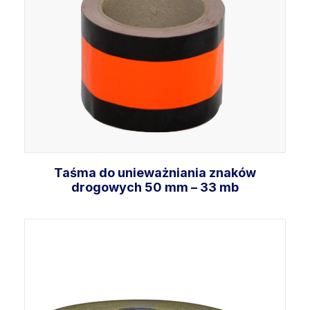
Taśma do unieważniania znaków
drogowych 50 mm – 33 mb
Dodaj do koszyka