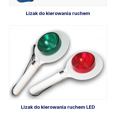
Lizak do kierowania ruchem
Dodaj do koszyka
Lizak do kierowania ruchem LED