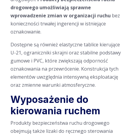
drogowego umożliwiają sprawne
wprowadzenie zmian w organizacji ruchu
bez
konieczności trwałej ingerencji w istniejące
oznakowanie.
Dostępne są również elastyczne tablice kierujące
U-21, ograniczniki skrajni oraz stabilne podstawy
gumowe i PVC, które zwiększają odporność
oznakowania na przewrócenie. Konstrukcja tych
elementów uwzględnia intensywną eksploatację
oraz zmienne warunki atmosferyczne.
Wyposażenie do
kierowania ruchem
Produkty bezpieczeństwa ruchu drogowego
obejmują także lizaki do ręcznego sterowania