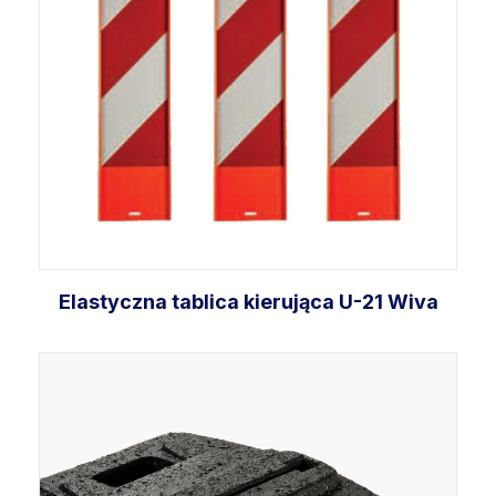
Elastyczna tablica kierująca U-21 Wiva
Dodaj do koszyka