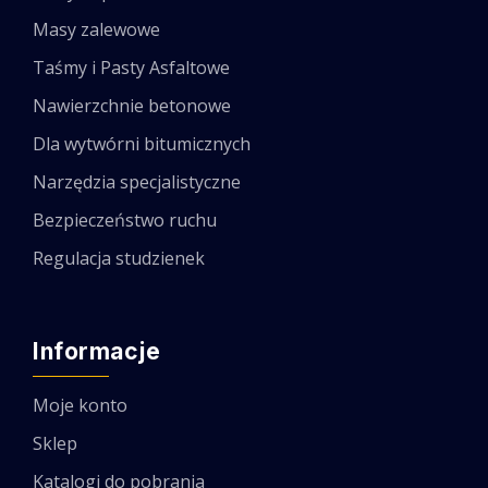
Masy zalewowe
Taśmy i Pasty Asfaltowe
Nawierzchnie betonowe
Dla wytwórni bitumicznych
Narzędzia specjalistyczne
Bezpieczeństwo ruchu
Regulacja studzienek
Informacje
Moje konto
Sklep
Katalogi do pobrania