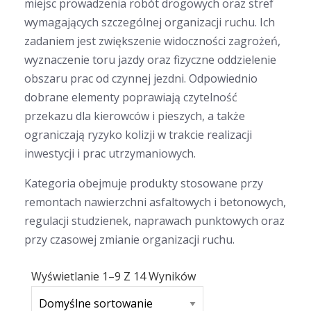
miejsc prowadzenia robót drogowych oraz stref
wymagających szczególnej organizacji ruchu. Ich
zadaniem jest zwiększenie widoczności zagrożeń,
wyznaczenie toru jazdy oraz fizyczne oddzielenie
obszaru prac od czynnej jezdni. Odpowiednio
dobrane elementy poprawiają czytelność
przekazu dla kierowców i pieszych, a także
ograniczają ryzyko kolizji w trakcie realizacji
inwestycji i prac utrzymaniowych.
Kategoria obejmuje produkty stosowane przy
remontach nawierzchni asfaltowych i betonowych,
regulacji studzienek, naprawach punktowych oraz
przy czasowej zmianie organizacji ruchu.
Wyświetlanie 1–9 Z 14 Wyników