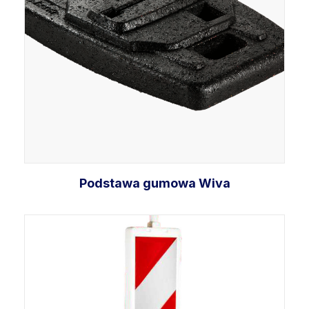
Podstawa gumowa Wiva
Dodaj do koszyka