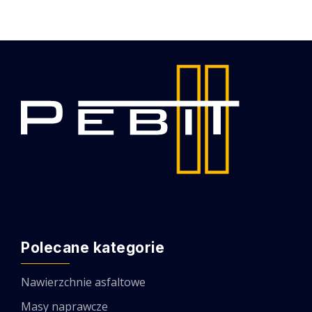
Polecane kategorie
Nawierzchnie asfaltowe
Masy naprawcze