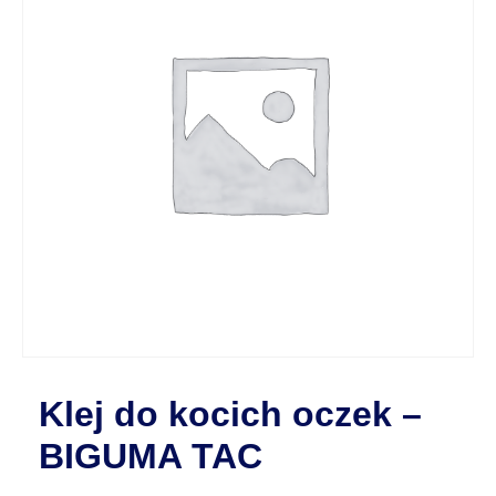
Klej do kocich oczek –
BIGUMA TAC