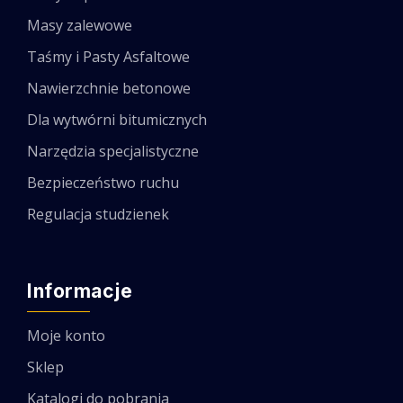
Masy zalewowe
Taśmy i Pasty Asfaltowe
Nawierzchnie betonowe
Dla wytwórni bitumicznych
Narzędzia specjalistyczne
Bezpieczeństwo ruchu
Regulacja studzienek
Informacje
Moje konto
Sklep
Katalogi do pobrania