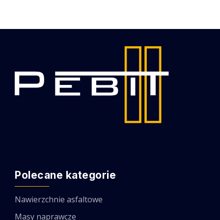
Polecane kategorie
Nawierzchnie asfaltowe
Masy naprawcze