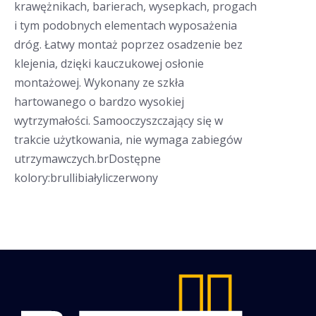
krawężnikach, barierach, wysepkach, progach
i tym podobnych elementach wyposażenia
dróg. Łatwy montaż poprzez osadzenie bez
klejenia, dzięki kauczukowej osłonie
montażowej. Wykonany ze szkła
hartowanego o bardzo wysokiej
wytrzymałości. Samooczyszczający się w
trakcie użytkowania, nie wymaga zabiegów
utrzymawczych.brDostępne
kolory:brullibiałyliczerwony