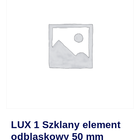
LUX 1 Szklany element
odblaskowy 50 mm