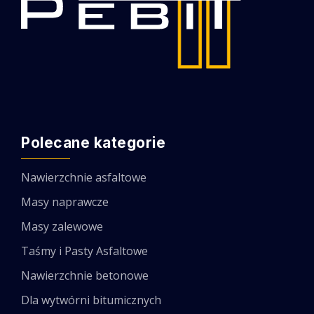
Polecane kategorie
Nawierzchnie asfaltowe
Masy naprawcze
Masy zalewowe
Taśmy i Pasty Asfaltowe
Nawierzchnie betonowe
Dla wytwórni bitumicznych