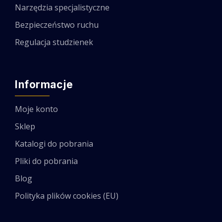
Narzędzia specjalistyczne
Bezpieczeństwo ruchu
Regulacja studzienek
Informacje
Moje konto
Sklep
Katalogi do pobrania
Pliki do pobrania
Blog
Polityka plików cookies (EU)