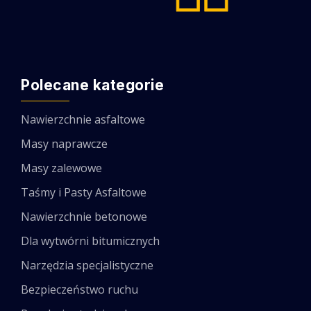
Polecane kategorie
Nawierzchnie asfaltowe
Masy naprawcze
Masy zalewowe
Taśmy i Pasty Asfaltowe
Nawierzchnie betonowe
Dla wytwórni bitumicznych
Narzędzia specjalistyczne
Bezpieczeństwo ruchu