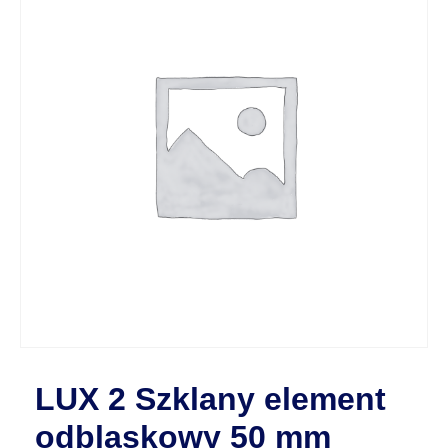
LUX 2 Szklany element
odblaskowy 50 mm