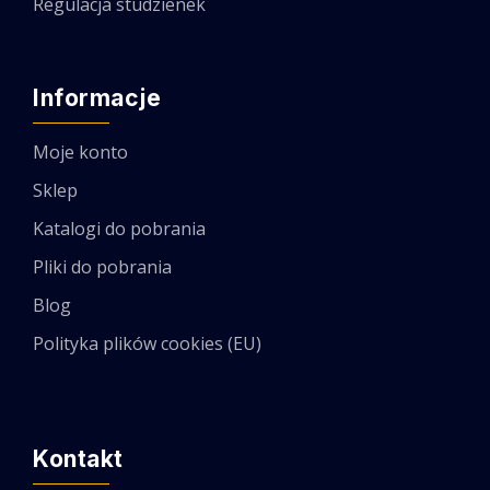
Regulacja studzienek
Informacje
Moje konto
Sklep
Katalogi do pobrania
Pliki do pobrania
Blog
Polityka plików cookies (EU)
Kontakt