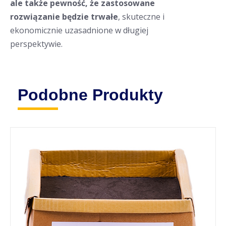
ale także pewność, że zastosowane
rozwiązanie będzie trwałe
, skuteczne i
ekonomicznie uzasadnione w długiej
perspektywie.
Podobne Produkty