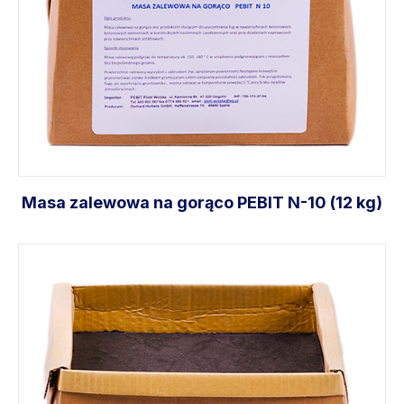
Masa zalewowa na gorąco PEBIT N-10 (12 kg)
Dodaj do koszyka