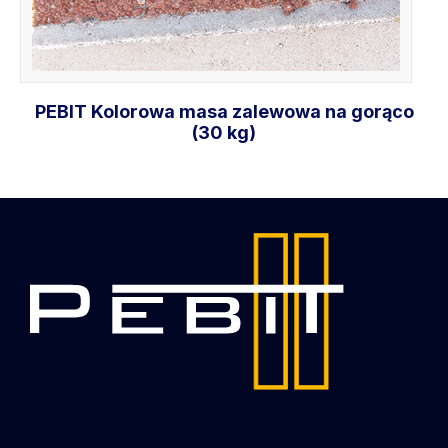
PEBIT Kolorowa masa zalewowa na gorąco
(30 kg)
Dodaj do koszyka