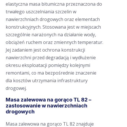
elastyczna masa bitumiczna przeznaczona do
trwałego uszczelniania szczelin w
nawierzchniach drogowych oraz elementach
konstrukcyjnych. Stosowana jest w miejscach
szczególnie narażonych na działanie wody,
obciążeń ruchem oraz zmiennych temperatur.
Jej zadaniem jest ochrona konstrukcji
nawierzchni przed degradacją i wydłużenie
okresu eksploatacji pomiędzy kolejnymi
remontami, co ma bezpośrednie znaczenie
dla kosztów utrzymania infrastruktury
drogowej.
Masa zalewowa na gorąco TL 82 –
zastosowanie w nawierzchniach
drogowych
Masa zalewowa na gorąco TL 82 znajduje