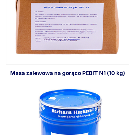
Masa zalewowa na gorąco PEBIT N1 (10 kg)
Dodaj do koszyka