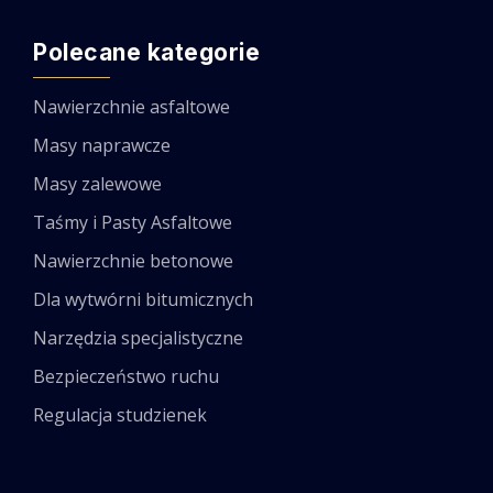
Polecane kategorie
Nawierzchnie asfaltowe
Masy naprawcze
Masy zalewowe
Taśmy i Pasty Asfaltowe
Nawierzchnie betonowe
Dla wytwórni bitumicznych
Narzędzia specjalistyczne
Bezpieczeństwo ruchu
Regulacja studzienek