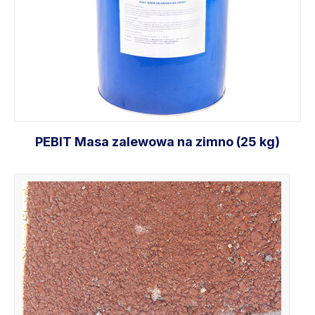
PEBIT Masa zalewowa na zimno (25 kg)
Dodaj do koszyka