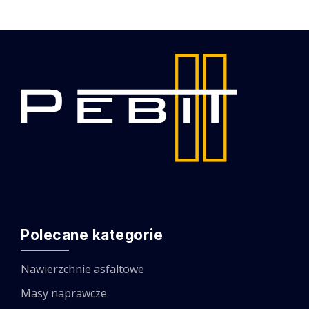
Polecane kategorie
Nawierzchnie asfaltowe
Masy naprawcze