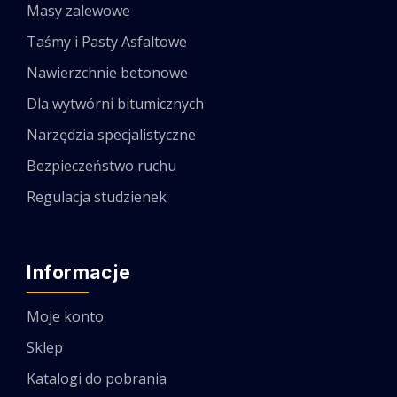
Masy zalewowe
Taśmy i Pasty Asfaltowe
Nawierzchnie betonowe
Dla wytwórni bitumicznych
Narzędzia specjalistyczne
Bezpieczeństwo ruchu
Regulacja studzienek
Informacje
Moje konto
Sklep
Katalogi do pobrania