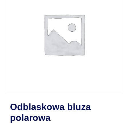
Odblaskowa bluza
polarowa