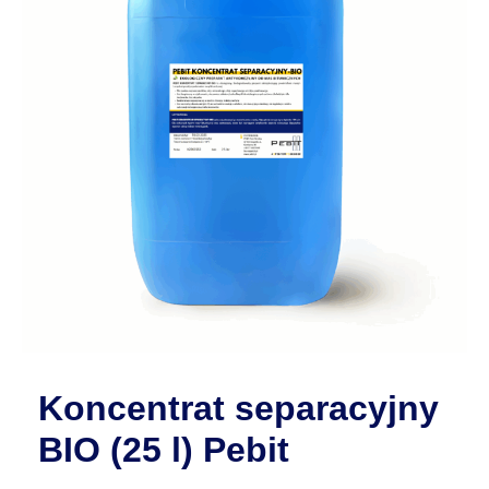
Koncentrat separacyjny
BIO (25 l) Pebit