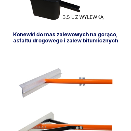
Konewki do mas zalewowych na gorąco,
asfaltu drogowego i zalew bitumicznych
Wybierz opcje