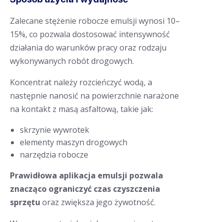
Zalecane stężenie robocze emulsji wynosi 10–
15%, co pozwala dostosować intensywność
działania do warunków pracy oraz rodzaju
wykonywanych robót drogowych.
Koncentrat należy rozcieńczyć wodą, a
następnie nanosić na powierzchnie narażone
na kontakt z masą asfaltową, takie jak:
skrzynie wywrotek
elementy maszyn drogowych
narzędzia robocze
Prawidłowa aplikacja emulsji pozwala
znacząco ograniczyć czas czyszczenia
sprzętu
oraz zwiększa jego żywotność.