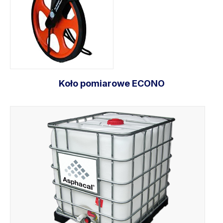
Koło pomiarowe ECONO
Dodaj do koszyka