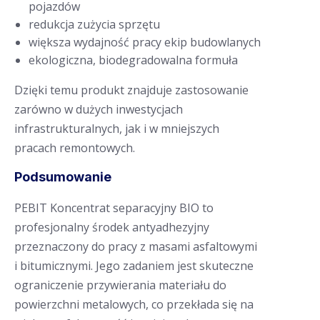
pojazdów
redukcja zużycia sprzętu
większa wydajność pracy ekip budowlanych
ekologiczna, biodegradowalna formuła
Dzięki temu produkt znajduje zastosowanie
zarówno w dużych inwestycjach
infrastrukturalnych, jak i w mniejszych
pracach remontowych.
Podsumowanie
PEBIT Koncentrat separacyjny BIO to
profesjonalny środek antyadhezyjny
przeznaczony do pracy z masami asfaltowymi
i bitumicznymi. Jego zadaniem jest skuteczne
ograniczenie przywierania materiału do
powierzchni metalowych, co przekłada się na