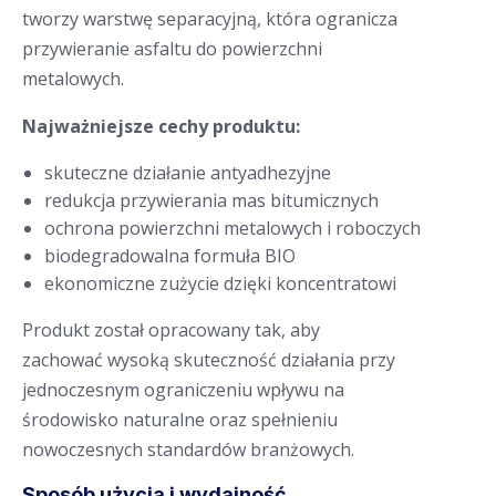
tworzy warstwę separacyjną, która ogranicza
przywieranie asfaltu do powierzchni
metalowych.
Najważniejsze cechy produktu:
skuteczne działanie antyadhezyjne
redukcja przywierania mas bitumicznych
ochrona powierzchni metalowych i roboczych
biodegradowalna formuła BIO
ekonomiczne zużycie dzięki koncentratowi
Produkt został opracowany tak, aby
zachować wysoką skuteczność działania przy
jednoczesnym ograniczeniu wpływu na
środowisko naturalne oraz spełnieniu
nowoczesnych standardów branżowych.
Sposób użycia i wydajność