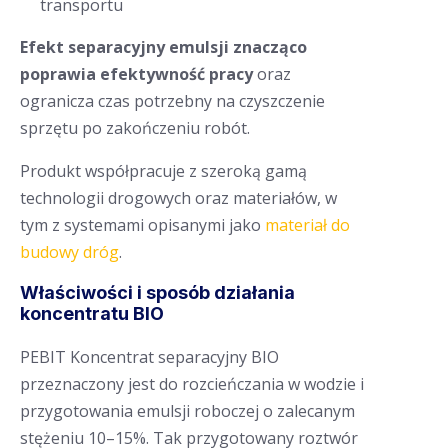
transportu
Efekt separacyjny emulsji znacząco
poprawia efektywność pracy
oraz
ogranicza czas potrzebny na czyszczenie
sprzętu po zakończeniu robót.
Produkt współpracuje z szeroką gamą
technologii drogowych oraz materiałów, w
tym z systemami opisanymi jako
materiał do
budowy dróg
.
Właściwości i sposób działania
koncentratu BIO
PEBIT Koncentrat separacyjny BIO
przeznaczony jest do rozcieńczania w wodzie i
przygotowania emulsji roboczej o zalecanym
stężeniu 10–15%. Tak przygotowany roztwór