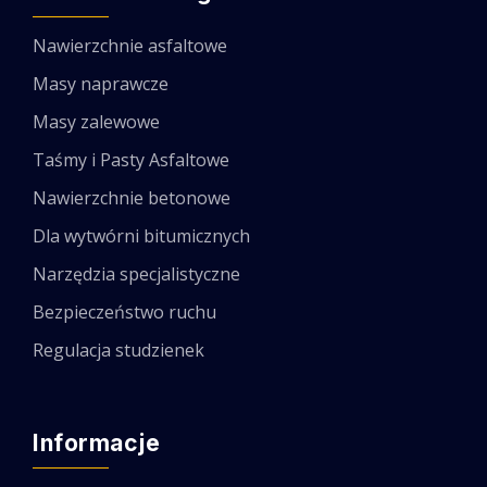
Nawierzchnie asfaltowe
Masy naprawcze
Masy zalewowe
Taśmy i Pasty Asfaltowe
Nawierzchnie betonowe
Dla wytwórni bitumicznych
Narzędzia specjalistyczne
Bezpieczeństwo ruchu
Regulacja studzienek
Informacje