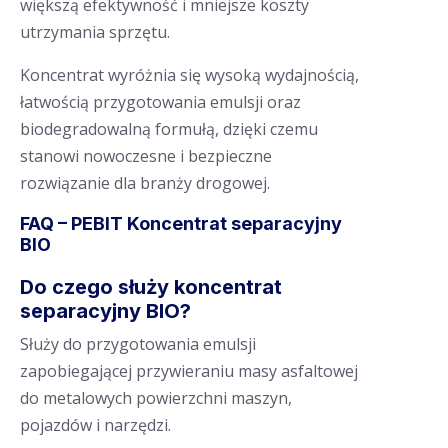
większą efektywność i mniejsze koszty
utrzymania sprzętu.
Koncentrat wyróżnia się wysoką wydajnością,
łatwością przygotowania emulsji oraz
biodegradowalną formułą, dzięki czemu
stanowi nowoczesne i bezpieczne
rozwiązanie dla branży drogowej.
FAQ – PEBIT Koncentrat separacyjny
BIO
Do czego służy koncentrat
separacyjny BIO?
Służy do przygotowania emulsji
zapobiegającej przywieraniu masy asfaltowej
do metalowych powierzchni maszyn,
pojazdów i narzędzi.