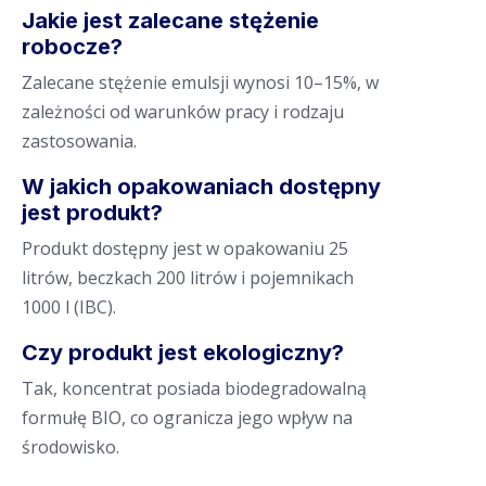
Jakie jest zalecane stężenie
robocze?
Zalecane stężenie emulsji wynosi 10–15%, w
zależności od warunków pracy i rodzaju
zastosowania.
W jakich opakowaniach dostępny
jest produkt?
Produkt dostępny jest w opakowaniu 25
litrów, beczkach 200 litrów i pojemnikach
1000 l (IBC).
Czy produkt jest ekologiczny?
Tak, koncentrat posiada biodegradowalną
formułę BIO, co ogranicza jego wpływ na
środowisko.