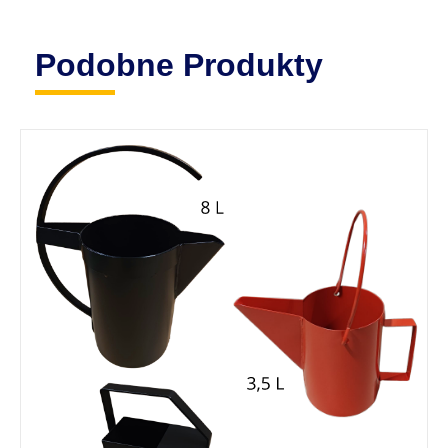
Podobne Produkty