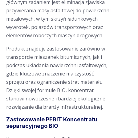
głównym zadaniem jest eliminacja zjawiska
przywierania masy asfaltowej do powierzchni
metalowych, w tym skrzyń ładunkowych
wywrotek, pojazdów transportowych oraz
elementów roboczych maszyn drogowych.
Produkt znajduje zastosowanie zarówno w
transporcie mieszanek bitumicznych, jak i
podczas układania nawierzchni asfaltowych,
gdzie kluczowe znaczenie ma czystość
sprzętu oraz ograniczenie strat materiału.
Dzięki swojej formule BIO, koncentrat
stanowi nowoczesne i bardziej ekologiczne
rozwiązanie dla branży infrastrukturalnej.
Zastosowanie PEBIT Koncentratu
separacyjnego BIO