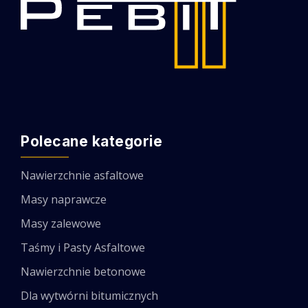
Polecane kategorie
Nawierzchnie asfaltowe
Masy naprawcze
Masy zalewowe
Taśmy i Pasty Asfaltowe
Nawierzchnie betonowe
Dla wytwórni bitumicznych