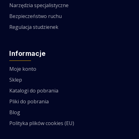
Narzędzia specjalistyczne
Bezpieczeństwo ruchu
Regulacja studzienek
Informacje
Moje konto
Sklep
Katalogi do pobrania
Pliki do pobrania
Blog
Polityka plików cookies (EU)