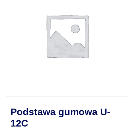
Podstawa gumowa U-
12C