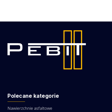
Polecane kategorie
Nawierzchnie asfaltowe