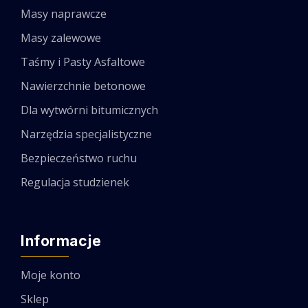
Masy naprawcze
Masy zalewowe
Taśmy i Pasty Asfaltowe
Nawierzchnie betonowe
Dla wytwórni bitumicznych
Narzędzia specjalistyczne
Bezpieczeństwo ruchu
Regulacja studzienek
Informacje
Moje konto
Sklep