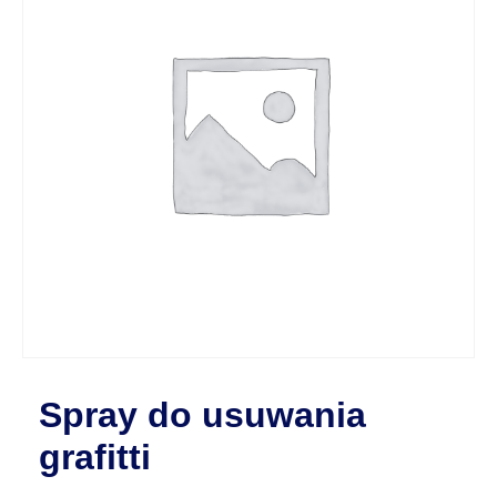
Spray do usuwania
grafitti