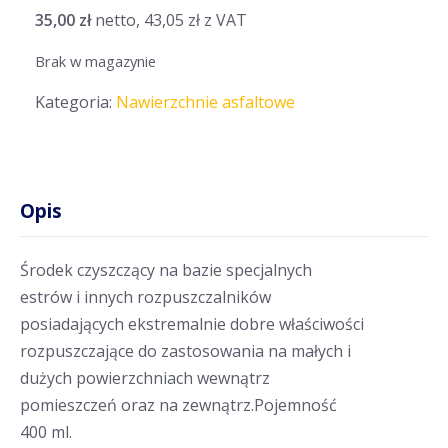
35,00
zł
netto,
43,05
zł
z VAT
Brak w magazynie
Kategoria:
Nawierzchnie asfaltowe
Opis
Środek czyszczący na bazie specjalnych
estrów i innych rozpuszczalników
posiadających ekstremalnie dobre właściwości
rozpuszczające do zastosowania na małych i
dużych powierzchniach wewnątrz
pomieszczeń oraz na zewnątrz.Pojemność
400 ml.