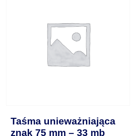
Taśma unieważniająca
znak 75 mm – 33 mb