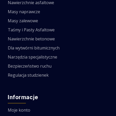
Nawierzchnie asfaltowe
Masy naprawcze
Masy zalewowe
Taśmy i Pasty Asfaltowe
Nawierzchnie betonowe
Dla wytwórni bitumicznych
Narzędzia specjalistyczne
Bezpieczeństwo ruchu
Regulacja studzienek
Informacje
Moje konto