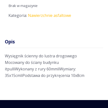
Brak w magazynie
Kategoria:
Nawierzchnie asfaltowe
Opis
Wysięgnik ścienny do lustra drogowego
Mocowany do ściany budynku
itpulliWykonany z rury 60mmliWymiary:
35x15cmliPodstawa do przykręcenia 10x8cm