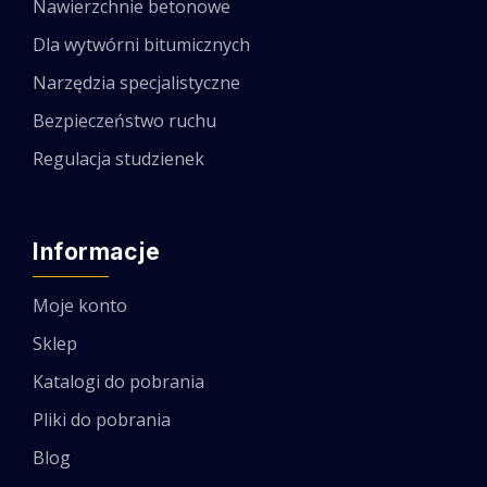
Nawierzchnie betonowe
Dla wytwórni bitumicznych
Narzędzia specjalistyczne
Bezpieczeństwo ruchu
Regulacja studzienek
Informacje
Moje konto
Sklep
Katalogi do pobrania
Pliki do pobrania
Blog