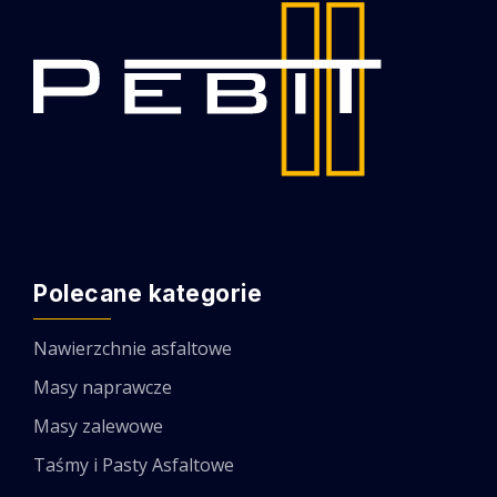
Polecane kategorie
Nawierzchnie asfaltowe
Masy naprawcze
Masy zalewowe
Taśmy i Pasty Asfaltowe