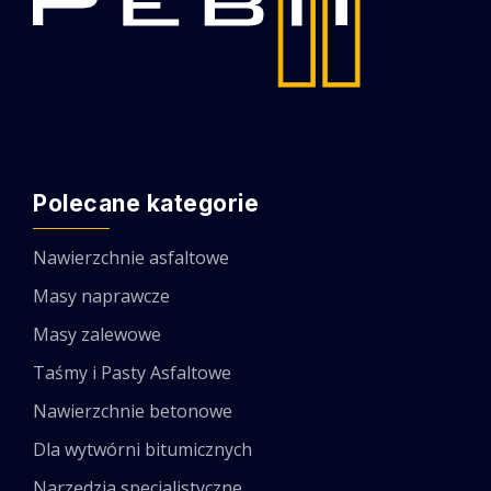
Polecane kategorie
Nawierzchnie asfaltowe
Masy naprawcze
Masy zalewowe
Taśmy i Pasty Asfaltowe
Nawierzchnie betonowe
Dla wytwórni bitumicznych
Narzędzia specjalistyczne