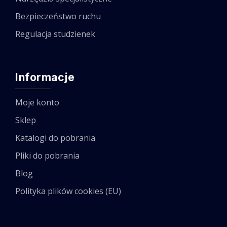
Bezpieczeństwo ruchu
Regulacja studzienek
Informacje
Moje konto
Sklep
Katalogi do pobrania
Pliki do pobrania
Blog
Polityka plików cookies (EU)