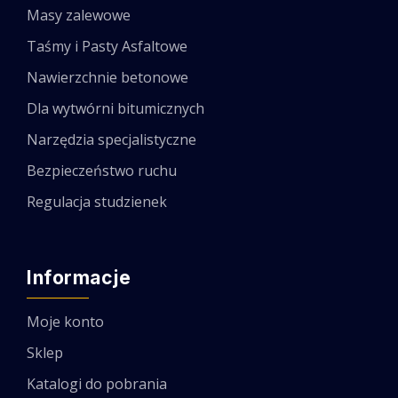
Masy zalewowe
Taśmy i Pasty Asfaltowe
Nawierzchnie betonowe
Dla wytwórni bitumicznych
Narzędzia specjalistyczne
Bezpieczeństwo ruchu
Regulacja studzienek
Informacje
Moje konto
Sklep
Katalogi do pobrania