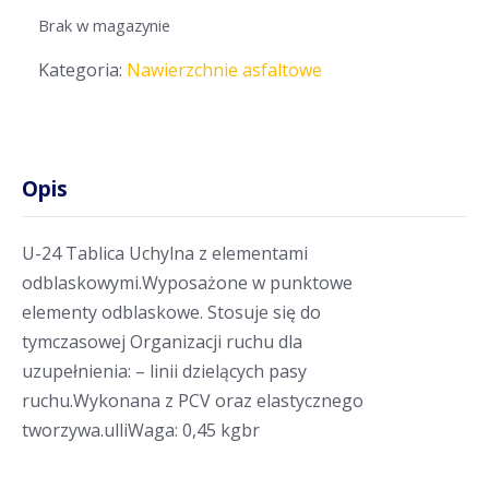
Brak w magazynie
Kategoria:
Nawierzchnie asfaltowe
Opis
U-24 Tablica Uchylna z elementami
odblaskowymi.Wyposażone w punktowe
elementy odblaskowe. Stosuje się do
tymczasowej Organizacji ruchu dla
uzupełnienia: – linii dzielących pasy
ruchu.Wykonana z PCV oraz elastycznego
tworzywa.ulliWaga: 0,45 kgbr