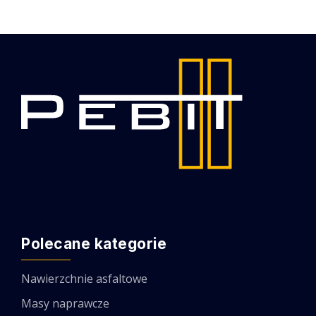
Polecane kategorie
Nawierzchnie asfaltowe
Masy naprawcze